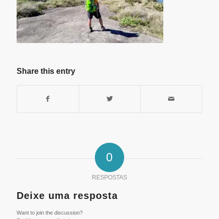
Share this entry
0
RESPOSTAS
Deixe uma resposta
Want to join the discussion?