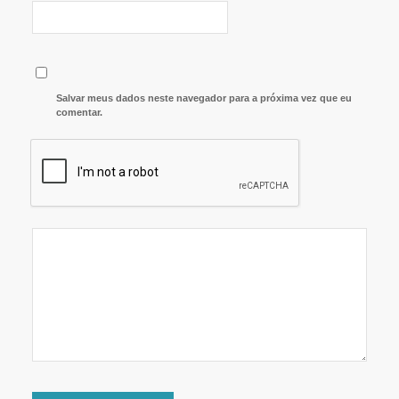
Salvar meus dados neste navegador para a próxima vez que eu
comentar.