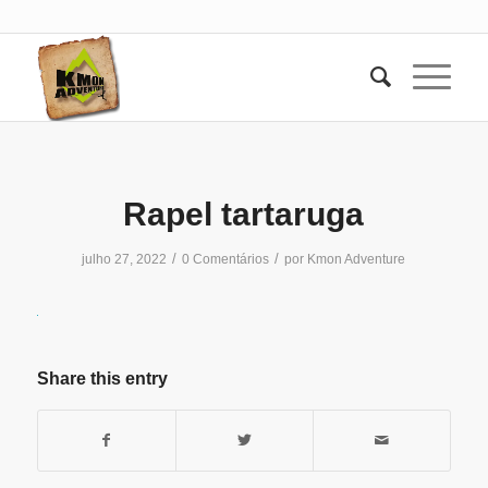
Rapel tartaruga
/
/
julho 27, 2022
0 Comentários
por
Kmon Adventure
Share this entry