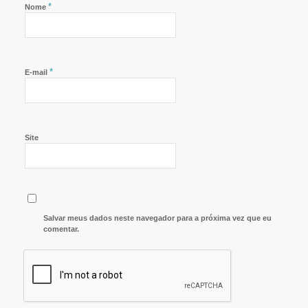
*
Nome
*
E-mail
Site
Salvar meus dados neste navegador para a próxima vez que eu
comentar.