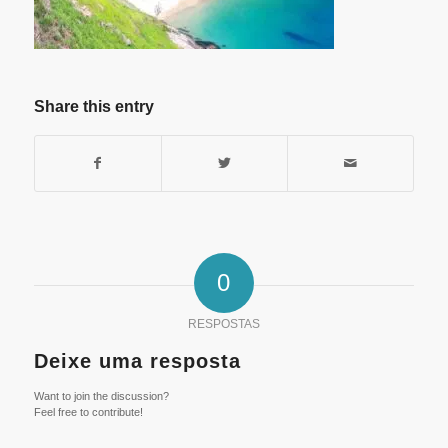
Share this entry
0
RESPOSTAS
Deixe uma resposta
Want to join the discussion?
Feel free to contribute!