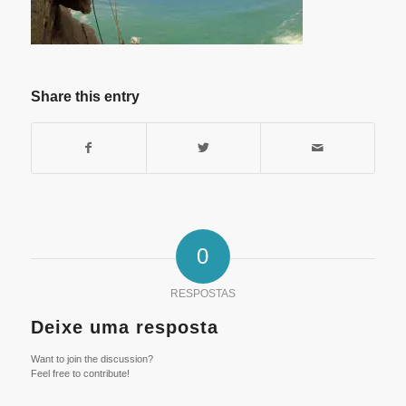
Share this entry
0
RESPOSTAS
Deixe uma resposta
Want to join the discussion?
Feel free to contribute!