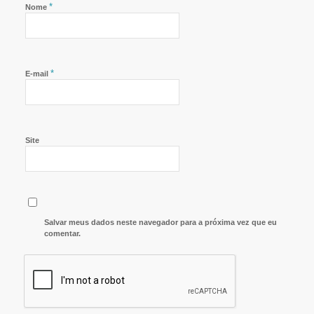
*
Nome
*
E-mail
Site
Salvar meus dados neste navegador para a próxima vez que eu
comentar.