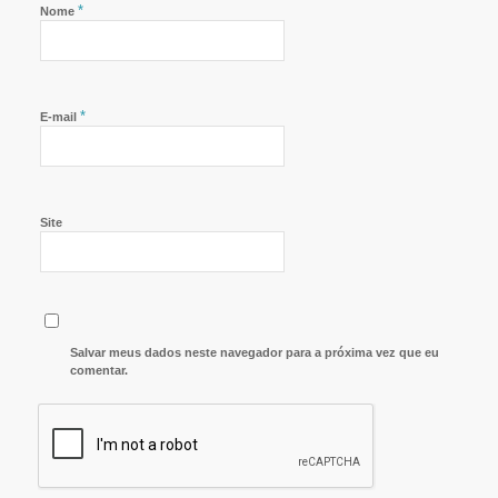
*
Nome
*
E-mail
Site
Salvar meus dados neste navegador para a próxima vez que eu
comentar.