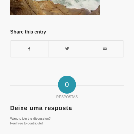
Share this entry
0
RESPOSTAS
Deixe uma resposta
Want to join the discussion?
Feel free to contribute!