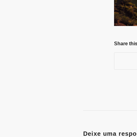
Share this
Deixe uma respo