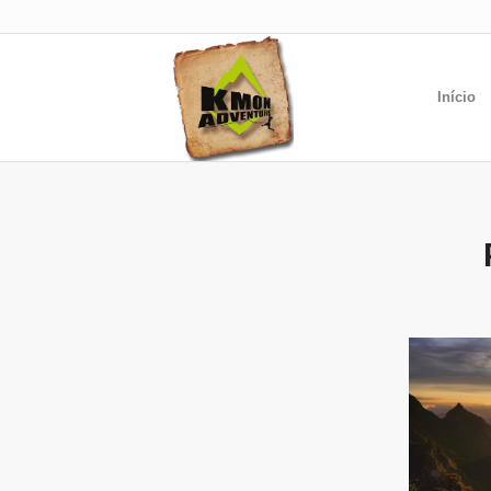
Início