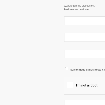
Want to join the discussion?
Feel free to contribute!
Salvar meus dados neste na