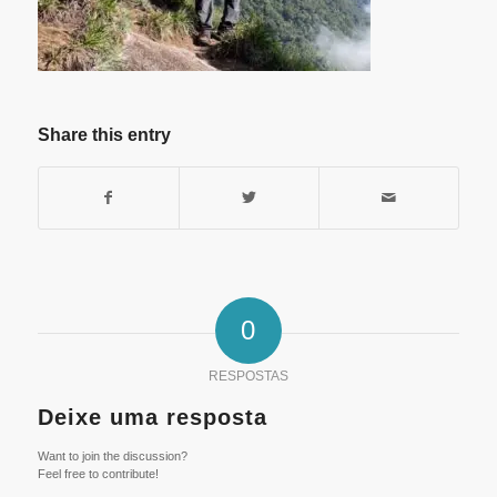
Share this entry
0
RESPOSTAS
Deixe uma resposta
Want to join the discussion?
Feel free to contribute!