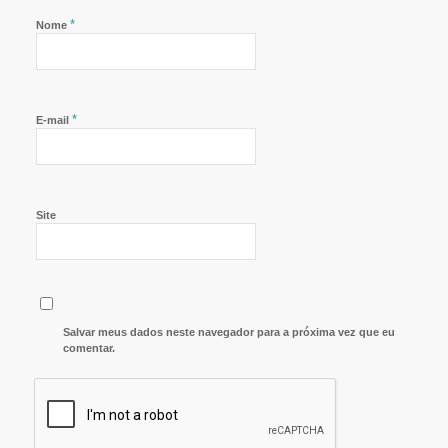
*
Nome
*
E-mail
Site
Salvar meus dados neste navegador para a próxima vez que eu
comentar.