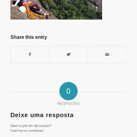
Share this entry
0
RESPOSTAS
Deixe uma resposta
Want to join the discussion?
Feel free to contribute!