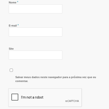
*
Nome
*
E-mail
Site
Salvar meus dados neste navegador para a próxima vez que eu
comentar.