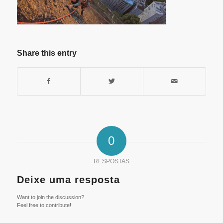
Share this entry
0
RESPOSTAS
Deixe uma resposta
Want to join the discussion?
Feel free to contribute!