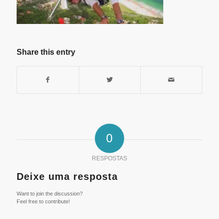
Share this entry
0
RESPOSTAS
Deixe uma resposta
Want to join the discussion?
Feel free to contribute!