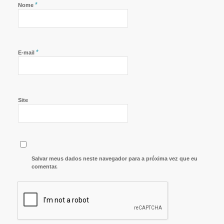
*
Nome
*
E-mail
Site
Salvar meus dados neste navegador para a próxima vez que eu
comentar.