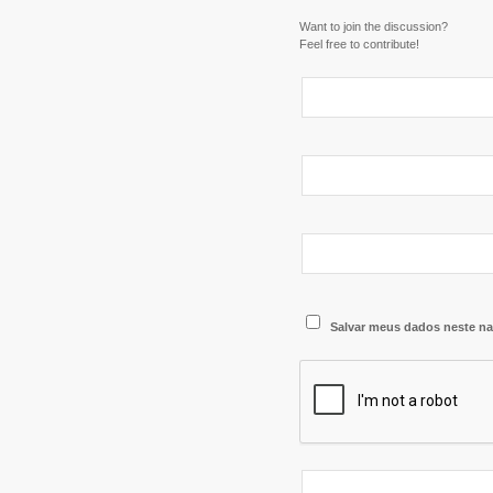
Want to join the discussion?
Feel free to contribute!
Salvar meus dados neste na