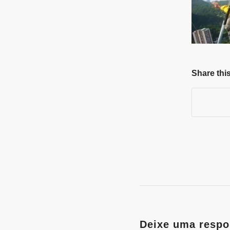
Share this
Deixe uma respo