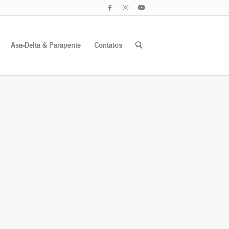
Asa-Delta & Parapente
Contatos