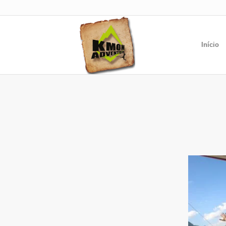
Início