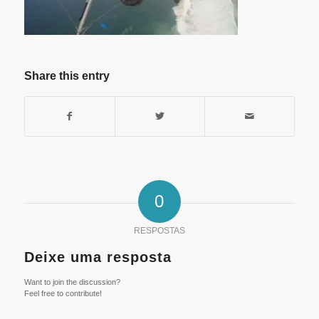
Share this entry
0
RESPOSTAS
Deixe uma resposta
Want to join the discussion?
Feel free to contribute!