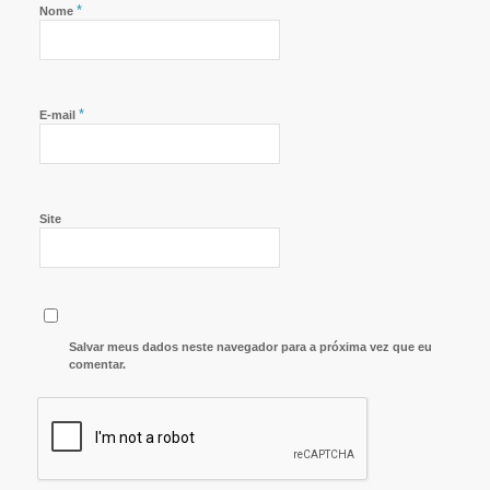
*
Nome
*
E-mail
Site
Salvar meus dados neste navegador para a próxima vez que eu
comentar.