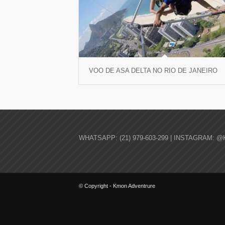
VOO DE ASA DELTA NO RIO DE JANEIRO
WHATSAPP: (21) 979-603-299 | INSTAGRAM: @
© Copyright - Kmon Adventrure