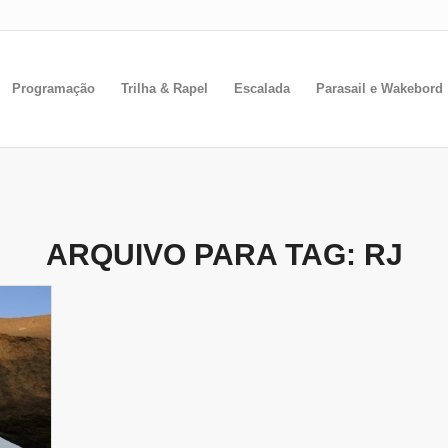
Programação
Trilha & Rapel
Escalada
Parasail e Wakebord
ARQUIVO PARA TAG:
RJ