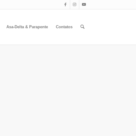
Asa-Delta & Parapente
Contatos