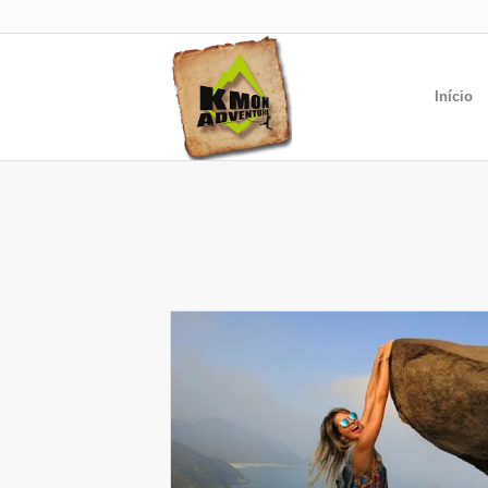
Início