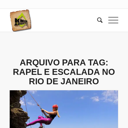
ARQUIVO PARA TAG:
RAPEL E ESCALADA NO
RIO DE JANEIRO