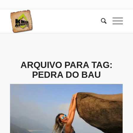
ARQUIVO PARA TAG:
PEDRA DO BAU