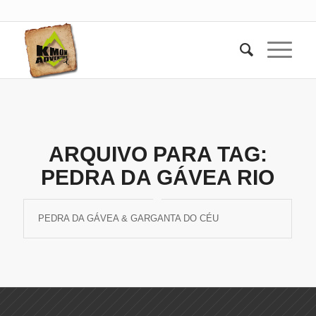
ARQUIVO PARA TAG:
PEDRA DA GÁVEA RIO
PEDRA DA GÁVEA & GARGANTA DO CÉU