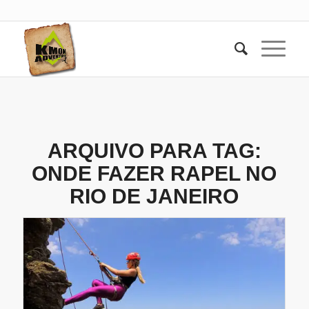
ARQUIVO PARA TAG:
ONDE FAZER RAPEL NO
RIO DE JANEIRO