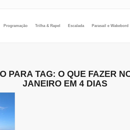
Programação
Trilha & Rapel
Escalada
Parasail e Wakebord
O PARA TAG:
O QUE FAZER NO
JANEIRO EM 4 DIAS