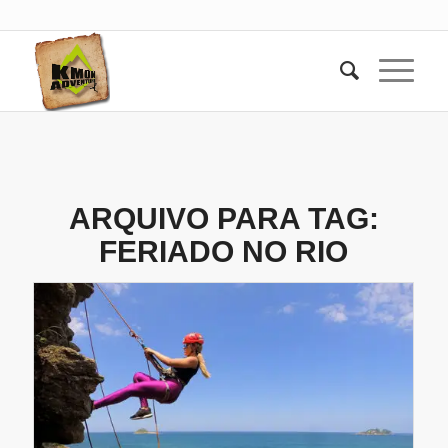
ARQUIVO PARA TAG:
FERIADO NO RIO