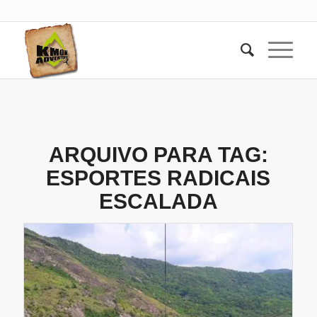
ARQUIVO PARA TAG:
ESPORTES RADICAIS
ESCALADA