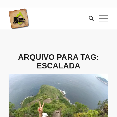
ARQUIVO PARA TAG:
ESCALADA