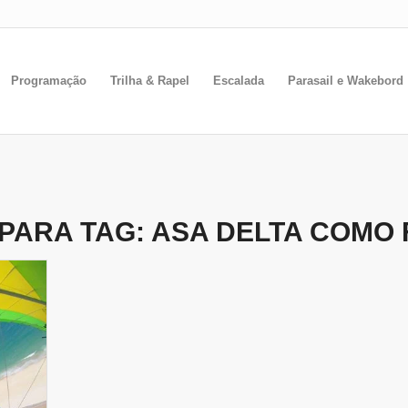
Programação
Trilha & Rapel
Escalada
Parasail e Wakebord
PARA TAG:
ASA DELTA COMO