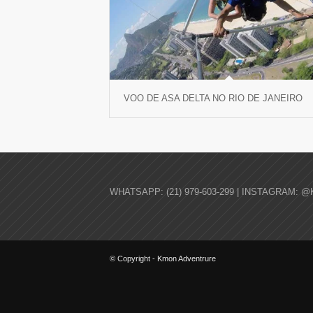
VOO DE ASA DELTA NO RIO DE JANEIRO
WHATSAPP: (21) 979-603-299 | INSTAGRAM: @
© Copyright - Kmon Adventrure