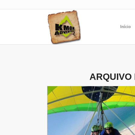
Início
ARQUIVO 