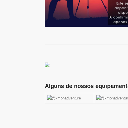
Alguns de nossos equipament