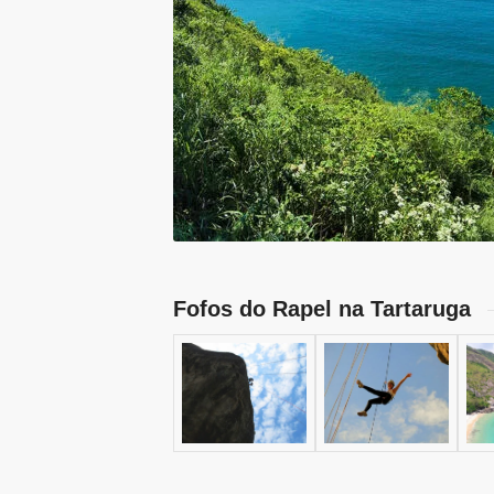
Fofos do Rapel na Tartaruga