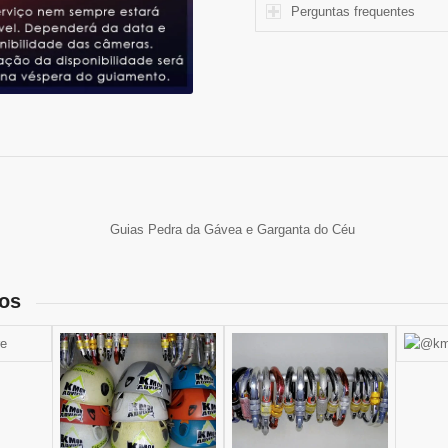
Perguntas frequentes
os