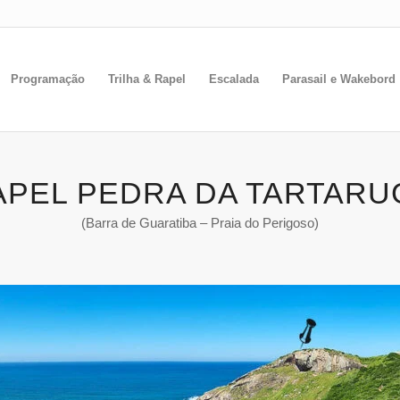
Programação
Trilha & Rapel
Escalada
Parasail e Wakebord
APEL PEDRA DA TARTARU
(Barra de Guaratiba – Praia do Perigoso)