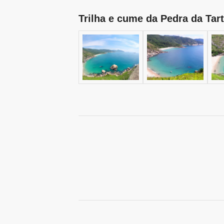
Trilha e cume da Pedra da Tar