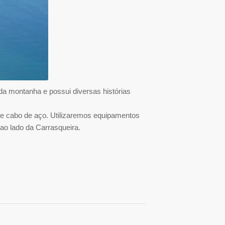
 da montanha e possui diversas histórias
e cabo de aço. Utilizaremos equipamentos
 ao lado da Carrasqueira.