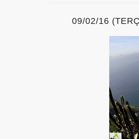
09/02/16 (TE