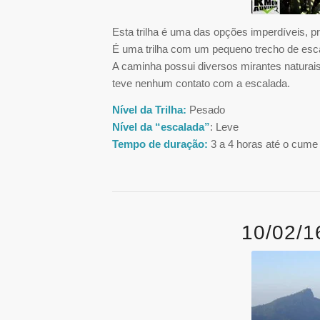
Esta trilha é uma das opções imperdíveis, 
É uma trilha com um pequeno trecho de esc
A caminha possui diversos mirantes natura
teve nenhum contato com a escalada.
Nível da Trilha:
Pesado
Nível da “escalada”
: Leve
Tempo de duração:
3 a 4 horas até o cume
10/02/