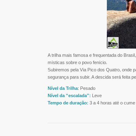
A trilha mais famosa e frequentada do Brasi
místicas sobre o povo fenício.
Subiremos pela Via Pico dos Quatro, onde 
segurança para subir. A descida será feita p
Nível da Trilha
: Pesado
Nível da “escalada”:
Leve
Tempo de duração:
3 a 4 horas até o cume