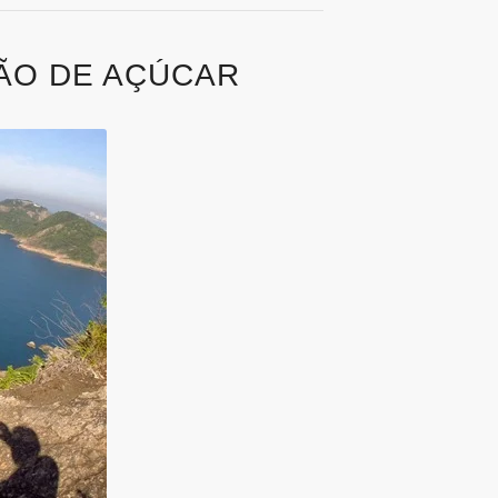
PÃO DE AÇÚCAR